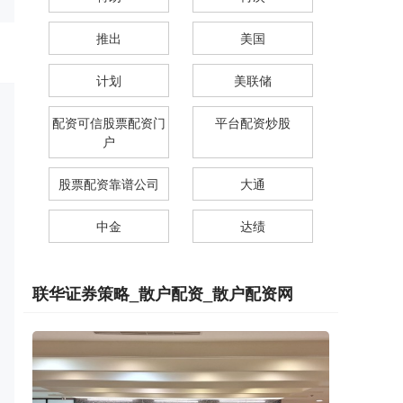
推出
美国
计划
美联储
配资可信股票配资门
平台配资炒股
户
股票配资靠谱公司
大通
中金
达绩
联华证券策略_散户配资_散户配资网