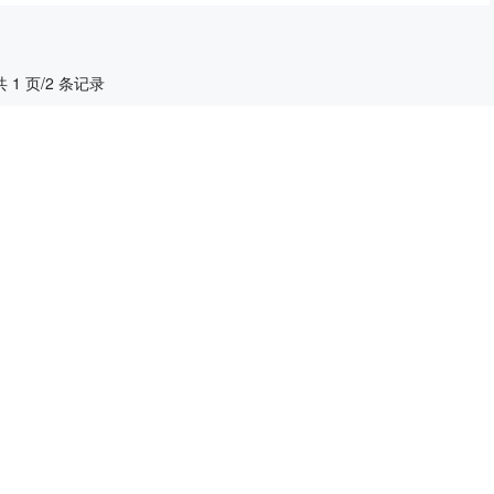
共 1 页/2 条记录