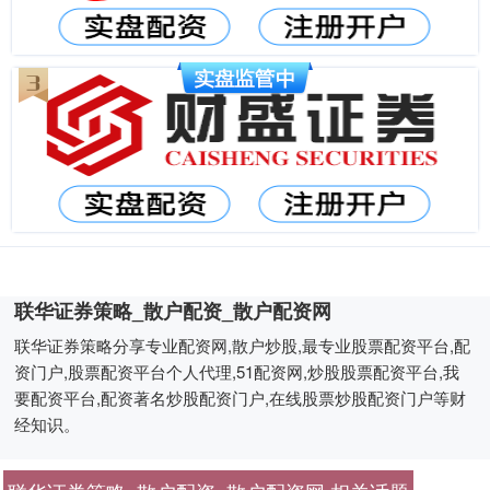
联华证券策略_散户配资_散户配资网
联华证券策略分享专业配资网,散户炒股,最专业股票配资平台,配
资门户,股票配资平台个人代理,51配资网,炒股股票配资平台,我
要配资平台,配资著名炒股配资门户,在线股票炒股配资门户等财
经知识。