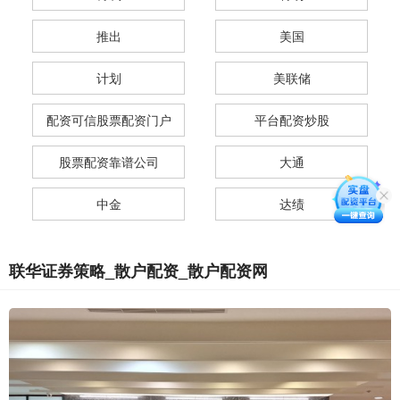
推出
美国
计划
美联储
配资可信股票配资门户
平台配资炒股
股票配资靠谱公司
大通
中金
达绩
联华证券策略_散户配资_散户配资网