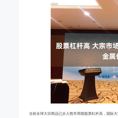
当前全球大宗商品已步入熊市周期股票杠杆高，国际大