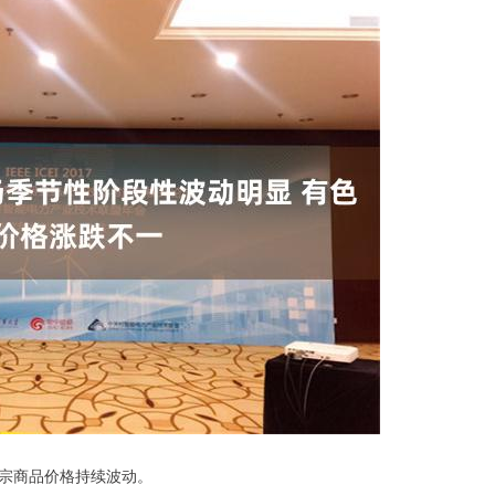
宗商品价格持续波动。