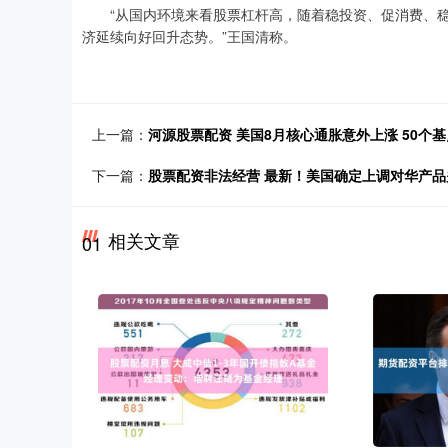
“从国内环境来看股票杠杆高，随着稳投资、促消费、稳
济延续向好回升态势。”王国清称。
上一篇：
河源股票配资 美国8月核心通胀意外上涨 50个
下一篇：
股票配资非法经营 最新！美国确定上调对华产品
相关文章
01