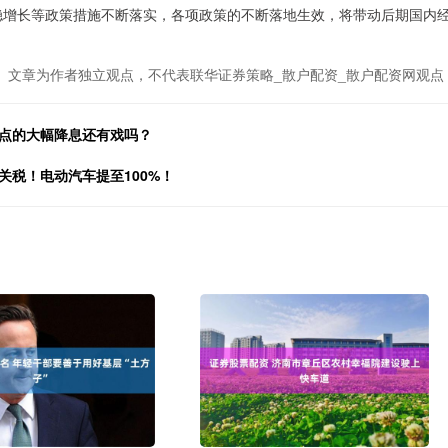
增长等政策措施不断落实，各项政策的不断落地生效，将带动后期国内
文章为作者独立观点，不代表联华证券策略_散户配资_散户配资网观点
基点的大幅降息还有戏吗？
关税！电动汽车提至100%！