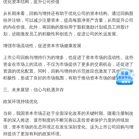
优化资本结构，提升公司价值
从长期来看，回购与增持还有助于优化公司的资本结构。通过回购股
份并注销，可以减少注册资本，提高每股净资产含量，从而提升公司
的内在价值。此外，将回购的股份用于股权激励计划或员工持股计
划，还能激发员工的积极性和创造力，促进公司的长远发展。
增强市场流动性，促进资本市场健康发展
上市公司回购与增持行为的增多，也促进了资本市场的流动性。这些
资金在市场上的流动，不仅为市场提供了更多的交易机会，还促进了
资源的优化配置。同时，回购与增持的示范效应也激发了其他企业的
积极性，形成了良好的市场氛围，有助于推动资本市场的健康发展。
三、未来展望：信心与机遇并存
政策环境持续优化
当前，我国资本市场正处于全面深化改革的关键时期。随着注册制改
革的深入推进、退市制度的不断完善以及投资者保护力度的持续加
强，资本市场的生态环境正在发生深刻变化。这为上市公司回购与增
持提供了更加有利的政策环境。