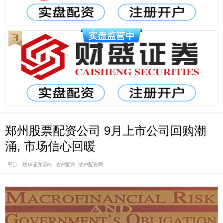
郑州股票配资公司 9月上市公司回购潮
涌, 市场信心回暖
平台：联华证券策略_散户配资_散户配资网