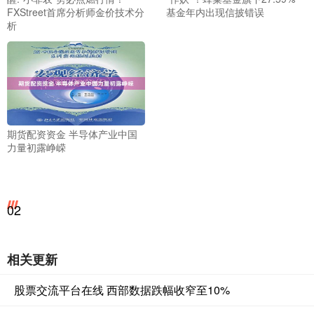
FXStreet首席分析师金价技术分
基金年内出现信披错误
析
期货配资资金 半导体产业中国
力量初露峥嵘
02
相关更新
股票交流平台在线 西部数据跌幅收窄至10%