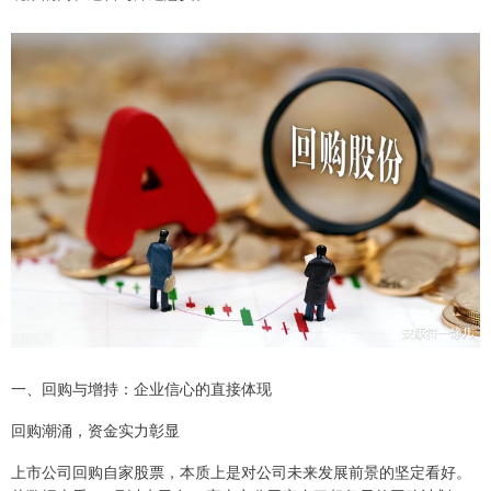
一、回购与增持：企业信心的直接体现
回购潮涌，资金实力彰显
上市公司回购自家股票，本质上是对公司未来发展前景的坚定看好。