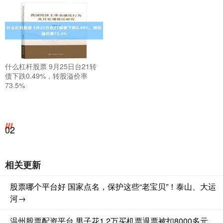
什么杠杆股票 9月25日台21转
债下跌0.49%，转股溢价率
73.5%
02
相关更新
股票哪个平台好 国家点名，保护这些“老宝贝”！泰山、大运
河→
温州股票配资平台 男子花1.2万买机票退票被扣8000多元，